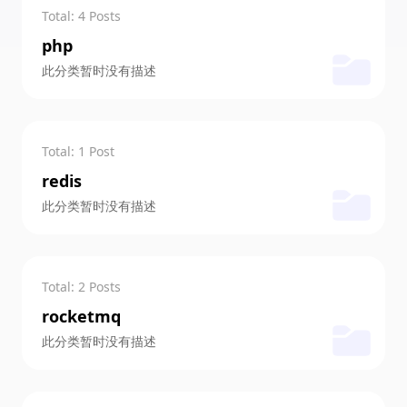
Total: 4 Posts
php
此分类暂时没有描述
Total: 1 Post
redis
此分类暂时没有描述
Total: 2 Posts
rocketmq
此分类暂时没有描述