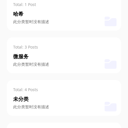
Total: 1 Post
哈希
此分类暂时没有描述
Total: 3 Posts
微服务
此分类暂时没有描述
Total: 4 Posts
未分类
此分类暂时没有描述