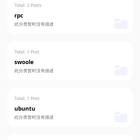
Total: 2 Posts
rpc
此分类暂时没有描述
Total: 1 Post
swoole
此分类暂时没有描述
Total: 1 Post
ubuntu
此分类暂时没有描述