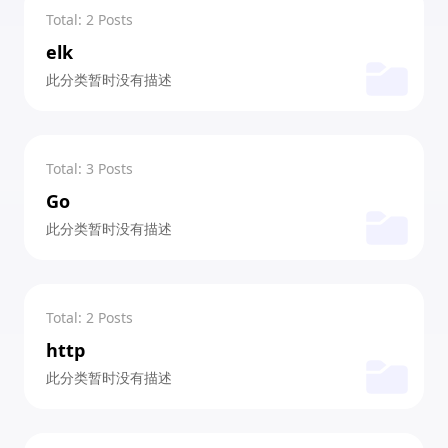
Total: 2 Posts
elk
此分类暂时没有描述
Total: 3 Posts
Go
此分类暂时没有描述
Total: 2 Posts
http
此分类暂时没有描述