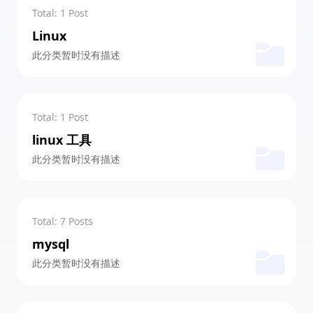
Total: 1 Post
Linux
此分类暂时没有描述
Total: 1 Post
linux 工具
此分类暂时没有描述
Total: 7 Posts
mysql
此分类暂时没有描述