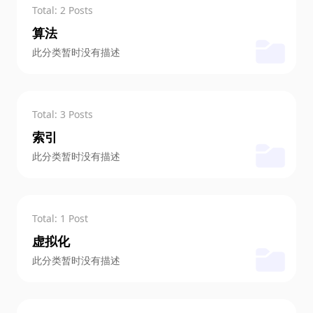
Total: 2 Posts
算法
此分类暂时没有描述
Total: 3 Posts
索引
此分类暂时没有描述
Total: 1 Post
虚拟化
此分类暂时没有描述