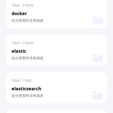
Total: 3 Posts
docker
此分类暂时没有描述
Total: 2 Posts
elastic
此分类暂时没有描述
Total: 1 Post
elasticsearch
此分类暂时没有描述