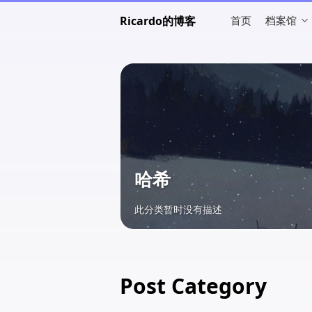
Ricardo的博客
首页
档案馆
哈希
此分类暂时没有描述
Post Category