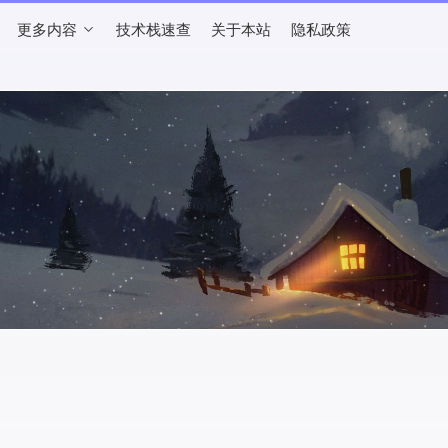
更多内容
技术栈速查
关于本站
隐私政策