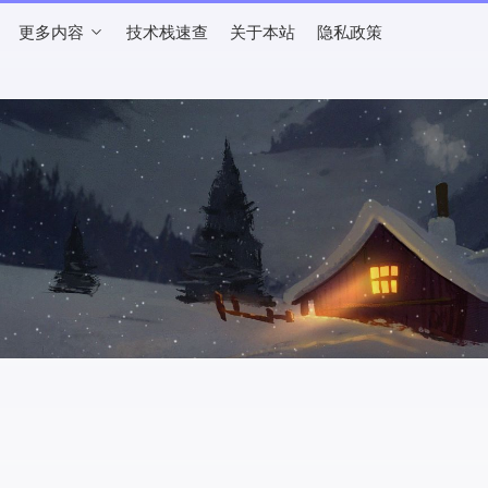
更多内容
技术栈速查
关于本站
隐私政策