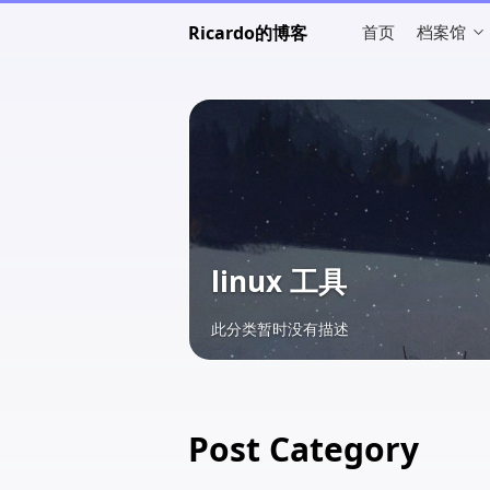
Ricardo的博客
首页
档案馆
linux 工具
此分类暂时没有描述
Post Category