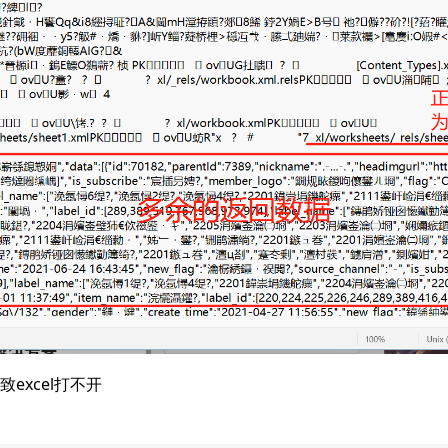
excel打不开