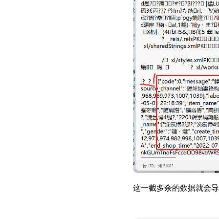
这一截多余的数据就会导致