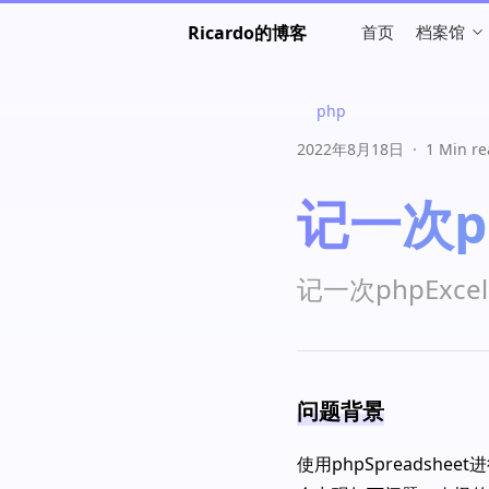
Ricardo的博客
首页
档案馆
php
2022年8月18日
·
1 Min r
记一次p
记一次phpExc
问题背景
使用phpSpreadsh