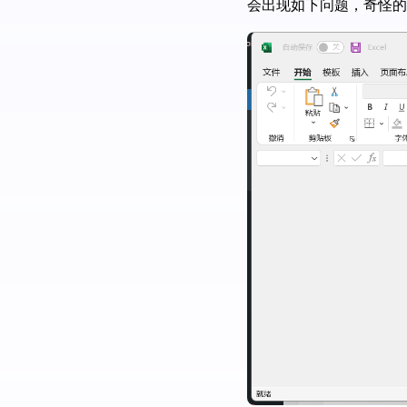
会出现如下问题，奇怪的