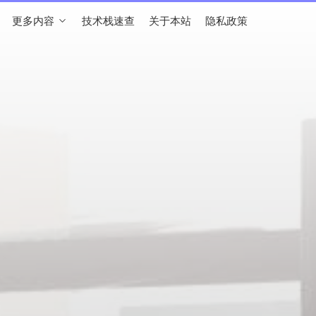
更多内容
技术栈速查
关于本站
隐私政策