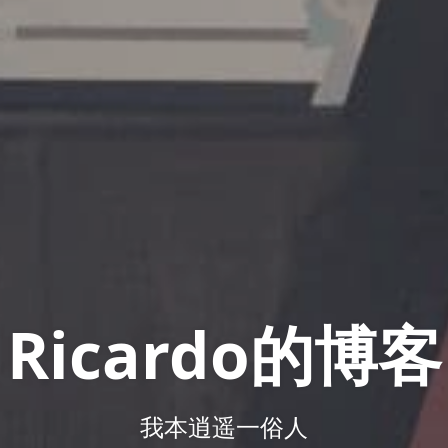
Ricardo的博客
我本逍遥一俗人