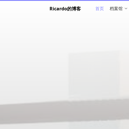
Ricardo的博客
首页
档案馆